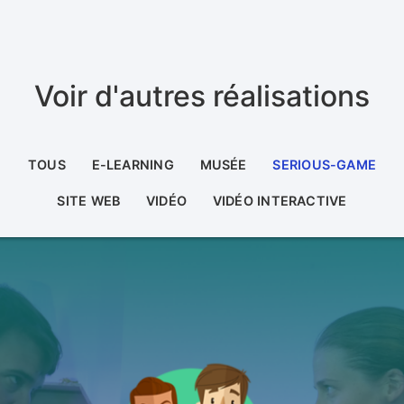
Voir d'autres réalisations
TOUS
E-LEARNING
MUSÉE
SERIOUS-GAME
SITE WEB
VIDÉO
VIDÉO INTERACTIVE