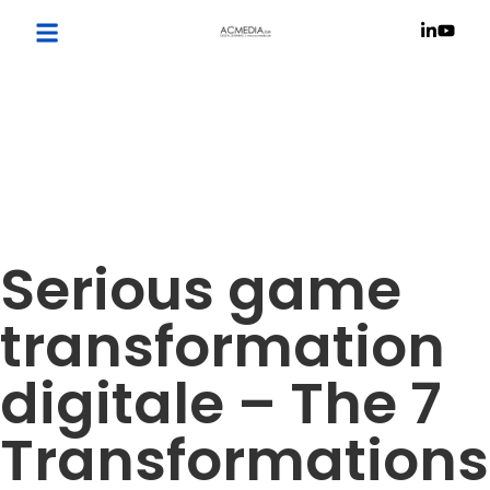
Serious game
transformation
digitale – The 7
Transformations