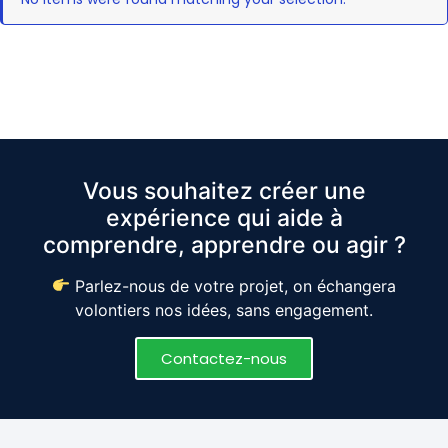
Vous souhaitez créer une
expérience qui aide à
comprendre, apprendre ou agir ?
Parlez-nous de votre projet, on échangera
volontiers nos idées, sans engagement.
Contactez-nous