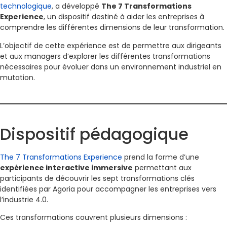
technologique
, a développé
The 7 Transformations
Experience
, un dispositif destiné à aider les entreprises à
comprendre les différentes dimensions de leur transformation.
L’objectif de cette expérience est de permettre aux dirigeants
et aux managers d’explorer les différentes transformations
nécessaires pour évoluer dans un environnement industriel en
mutation.
Dispositif pédagogique
The 7 Transformations Experience
prend la forme d’une
expérience interactive immersive
permettant aux
participants de découvrir les sept transformations clés
identifiées par Agoria pour accompagner les entreprises vers
l’industrie 4.0.
Ces transformations couvrent plusieurs dimensions :