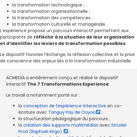
la transformation technologique ;
la transformation organisationnelle ;
la transformation des compétences ;
la transformation culturelle et managériale.
L’expérience propose un parcours interactif permettant aux
participants de
réfléchir à la situation de leur organisation
et d’identifier les leviers de transformation possibles
.
Le dispositif favorise l’échange, la réflexion collective et la prise
de conscience des enjeux liés à la transformation industrielle.
ACMEDIA a entièrement conçu et réalisé le dispositif
interactif
The 7 Transformations Experience
.
Le travail a notamment porté sur :
la
conception de l’expérience interactive
en co-
écriture avec
Tanguy Pay de Ooyoo
;
la structuration pédagogique du parcours ;
la
création des supports multimédias
avec
Strudel
Prod (Raphaël Kirgo)
;