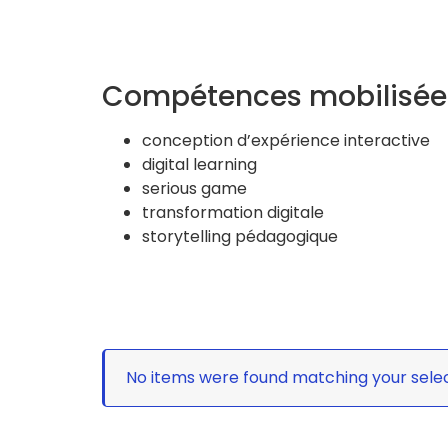
Compétences mobilisée
conception d’expérience interactive
digital learning
serious game
transformation digitale
storytelling pédagogique
No items were found matching your selec