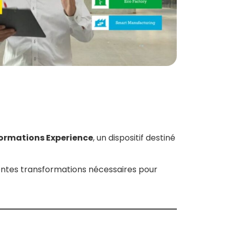
formations Experience
, un dispositif destiné
rentes transformations nécessaires pour