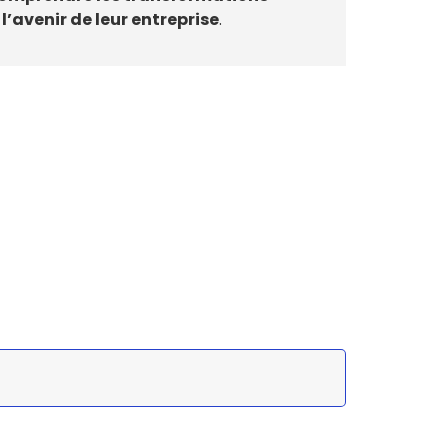
l’avenir de leur entreprise
.