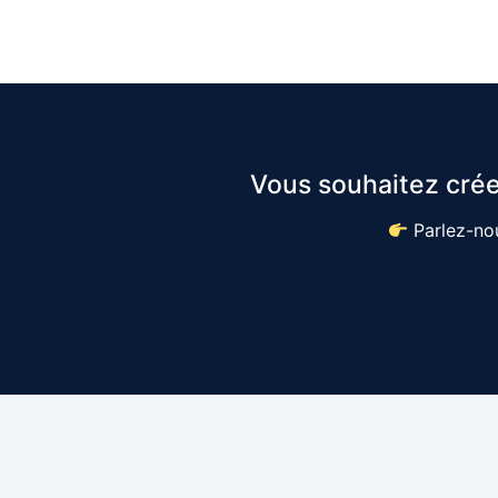
Vous souhaitez crée
Parlez-nou