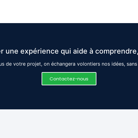
r une expérience qui aide à comprendre,
s de votre projet, on échangera volontiers nos idées, san
Contactez-nous