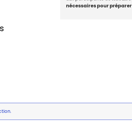
nécessaires pour préparer 
s
tion.