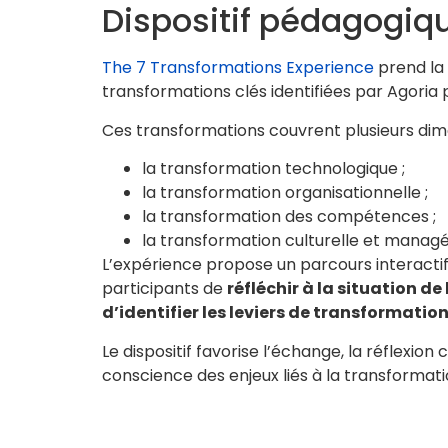
Dispositif pédagogiq
The 7 Transformations Experience
prend la
transformations clés identifiées par Agoria 
Ces transformations couvrent plusieurs dim
la transformation technologique ;
la transformation organisationnelle ;
la transformation des compétences ;
la transformation culturelle et managér
L’expérience propose un parcours interacti
participants de
réfléchir à la situation de
d’identifier les leviers de transformatio
Le dispositif favorise l’échange, la réflexion c
conscience des enjeux liés à la transformatio