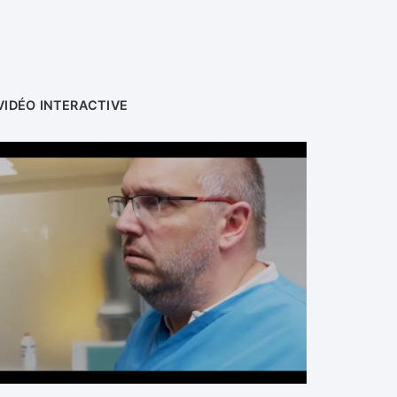
VIDÉO INTERACTIVE