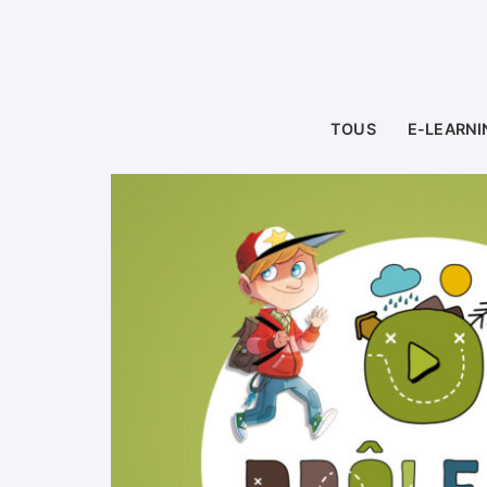
TOUS
E-LEARNI