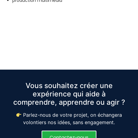
production multimédia
Vous souhaitez créer une
expérience qui aide à
comprendre, apprendre ou agir ?
Parlez-nous de votre projet, on échangera
volontiers nos idées, sans engagement.
Contactez-nous