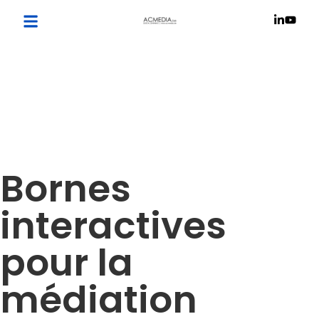
Bornes
interactives
pour la
médiation