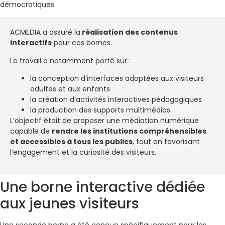
démocratiques.
ACMEDIA a assuré la
réalisation des contenus
interactifs
pour ces bornes.
Le travail a notamment porté sur :
la conception d’interfaces adaptées aux visiteurs
adultes et aux enfants
la création d’activités interactives pédagogiques
la production des supports multimédias.
L’objectif était de proposer une médiation numérique
capable de
rendre les institutions compréhensibles
et accessibles à tous les publics
, tout en favorisant
l’engagement et la curiosité des visiteurs.
Une borne interactive dédiée
aux jeunes visiteurs