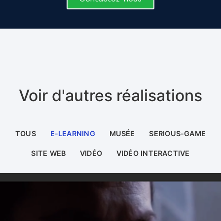
Voir d'autres réalisations
TOUS
E-LEARNING
MUSÉE
SERIOUS-GAME
SITE WEB
VIDÉO
VIDÉO INTERACTIVE