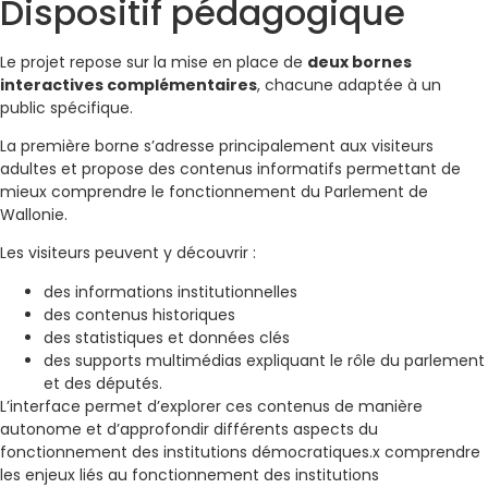
Dispositif pédagogique
Le projet repose sur la mise en place de
deux bornes
interactives complémentaires
, chacune adaptée à un
public spécifique.
La première borne s’adresse principalement aux visiteurs
adultes et propose des contenus informatifs permettant de
mieux comprendre le fonctionnement du Parlement de
Wallonie.
Les visiteurs peuvent y découvrir :
des informations institutionnelles
des contenus historiques
des statistiques et données clés
des supports multimédias expliquant le rôle du parlement
et des députés.
L’interface permet d’explorer ces contenus de manière
autonome et d’approfondir différents aspects du
fonctionnement des institutions démocratiques.x comprendre
les enjeux liés au fonctionnement des institutions