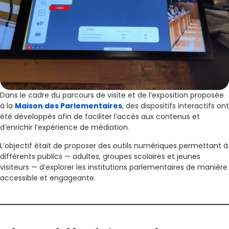
Dans le cadre du parcours de visite et de l’exposition proposée
à la
Maison des Parlementaires
, des dispositifs interactifs ont
été développés afin de faciliter l’accès aux contenus et
d’enrichir l’expérience de médiation.
L’objectif était de proposer des outils numériques permettant à
différents publics — adultes, groupes scolaires et jeunes
visiteurs — d’explorer les institutions parlementaires de manière
accessible et engageante.