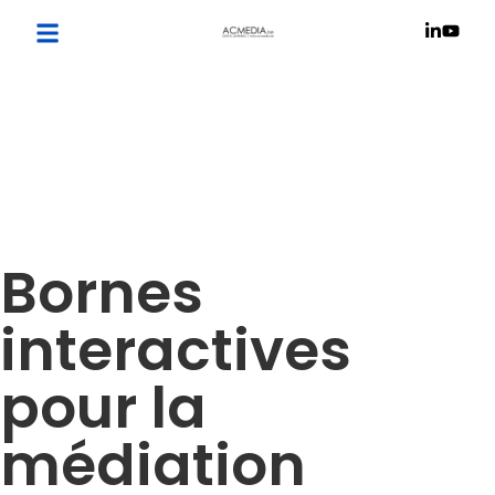
Bornes
interactives
pour la
médiation