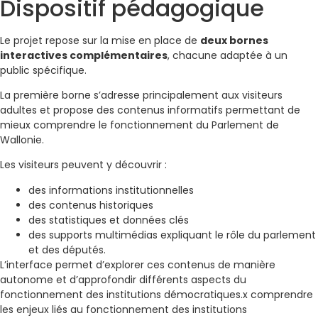
Dispositif pédagogique
Le projet repose sur la mise en place de
deux bornes
interactives complémentaires
, chacune adaptée à un
public spécifique.
La première borne s’adresse principalement aux visiteurs
adultes et propose des contenus informatifs permettant de
mieux comprendre le fonctionnement du Parlement de
Wallonie.
Les visiteurs peuvent y découvrir :
des informations institutionnelles
des contenus historiques
des statistiques et données clés
des supports multimédias expliquant le rôle du parlement
et des députés.
L’interface permet d’explorer ces contenus de manière
autonome et d’approfondir différents aspects du
fonctionnement des institutions démocratiques.x comprendre
les enjeux liés au fonctionnement des institutions