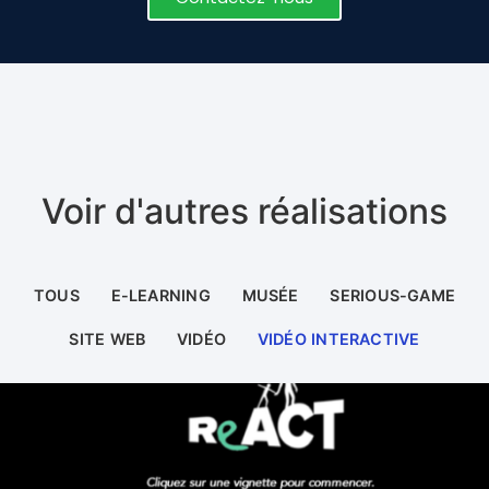
Voir d'autres réalisations
TOUS
E-LEARNING
MUSÉE
SERIOUS-GAME
SITE WEB
VIDÉO
VIDÉO INTERACTIVE