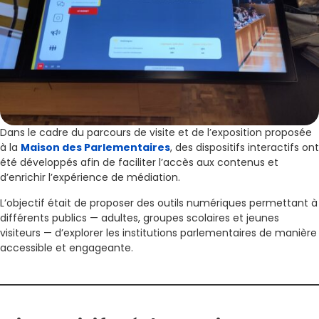
Dans le cadre du parcours de visite et de l’exposition proposée
à la
Maison des Parlementaires
, des dispositifs interactifs ont
été développés afin de faciliter l’accès aux contenus et
d’enrichir l’expérience de médiation.
L’objectif était de proposer des outils numériques permettant à
différents publics — adultes, groupes scolaires et jeunes
visiteurs — d’explorer les institutions parlementaires de manière
accessible et engageante.