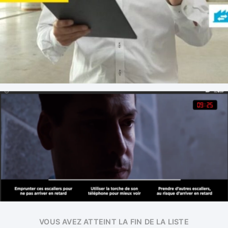
VOUS AVEZ ATTEINT LA FIN DE LA LISTE