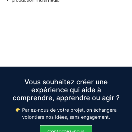
production multimédia
Vous souhaitez créer une
expérience qui aide à
comprendre, apprendre ou agir ?
Parlez-nous de votre projet, on échangera
volontiers nos idées, sans engagement.
Contactez-nous