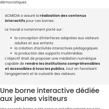
démocratiques.
ACMEDIA a assuré la
réalisation des contenus
interactifs
pour ces bornes.
Le travail a notamment porté sur :
la conception d’interfaces adaptées aux visiteurs
adultes et aux enfants
la création d’activités interactives pédagogiques
la production des supports multimédias.
L’objectif était de proposer une médiation numérique
capable de
rendre les institutions compréhensibles
et accessibles à tous les publics
, tout en favorisant
l’engagement et la curiosité des visiteurs.
Une borne interactive dédiée
aux jeunes visiteurs