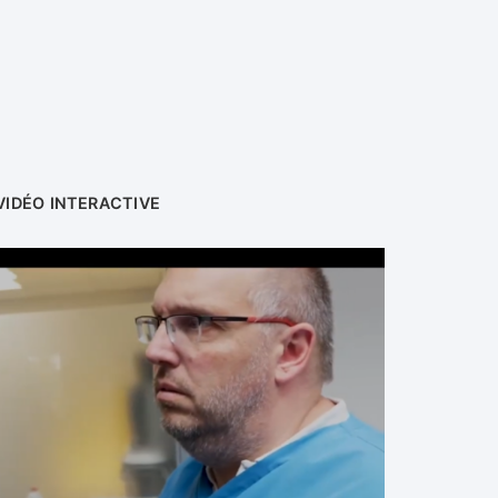
VIDÉO INTERACTIVE