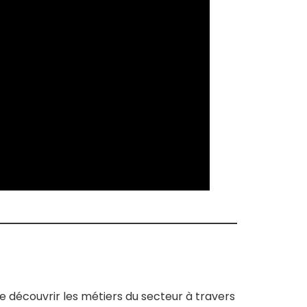
e découvrir les métiers du secteur à travers