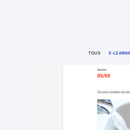
TOUS
E-LEARNI