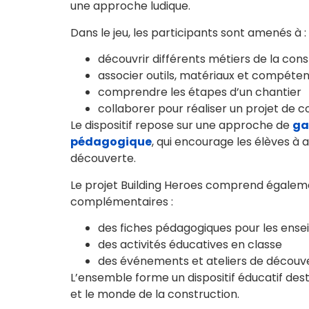
une approche ludique.
Dans le jeu, les participants sont amenés à :
découvrir différents métiers de la cons
associer outils, matériaux et compéte
comprendre les étapes d’un chantier
collaborer pour réaliser un projet de c
Le dispositif repose sur une approche de
ga
pédagogique
, qui encourage les élèves à 
découverte.
Le projet Building Heroes comprend égaleme
complémentaires :
des fiches pédagogiques pour les ense
des activités éducatives en classe
des événements et ateliers de découve
L’ensemble forme un dispositif éducatif des
et le monde de la construction.