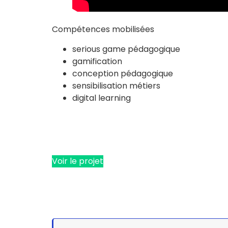
Compétences mobilisées
serious game pédagogique
gamification
conception pédagogique
sensibilisation métiers
digital learning
Voir le projet