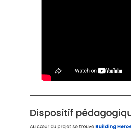
Dispositif pédagogiq
Au cœur du projet se trouve
Building Hero