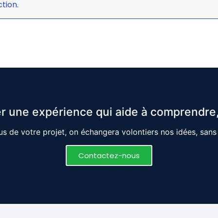
tion.
r une expérience qui aide à comprendre,
s de votre projet, on échangera volontiers nos idées, san
Contactez-nous