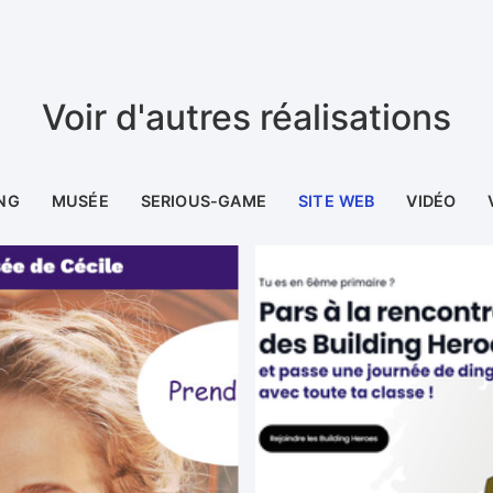
Voir d'autres réalisations
NG
MUSÉE
SERIOUS-GAME
SITE WEB
VIDÉO