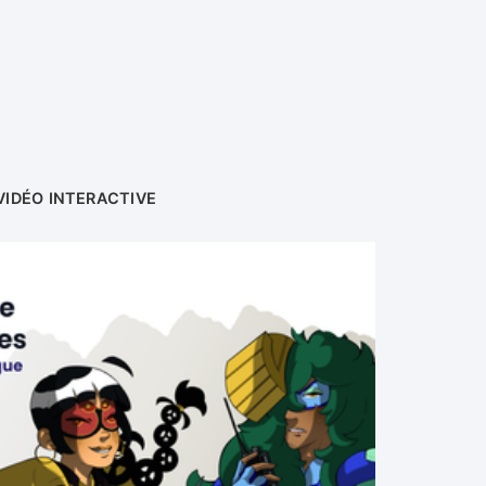
VIDÉO INTERACTIVE