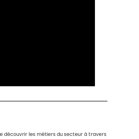
e découvrir les métiers du secteur à travers