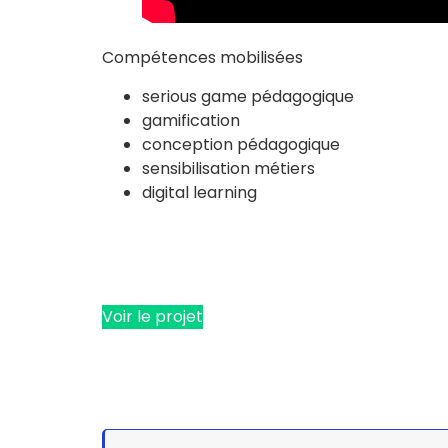
Compétences mobilisées
serious game pédagogique
gamification
conception pédagogique
sensibilisation métiers
digital learning
Voir le projet