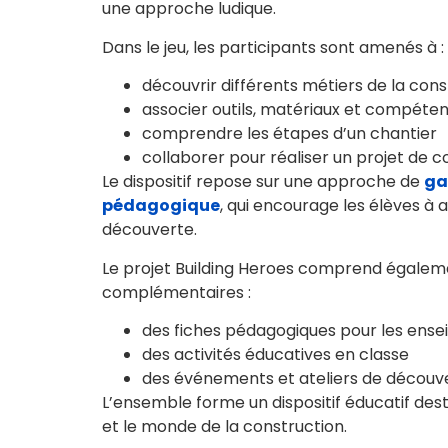
une approche ludique.
Dans le jeu, les participants sont amenés à :
découvrir différents métiers de la cons
associer outils, matériaux et compéte
comprendre les étapes d’un chantier
collaborer pour réaliser un projet de c
Le dispositif repose sur une approche de
ga
pédagogique
, qui encourage les élèves à 
découverte.
Le projet Building Heroes comprend égaleme
complémentaires :
des fiches pédagogiques pour les ense
des activités éducatives en classe
des événements et ateliers de découve
L’ensemble forme un dispositif éducatif des
et le monde de la construction.