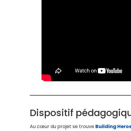
Dispositif pédagogiq
Au cœur du projet se trouve
Building Hero