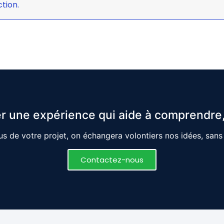
tion.
r une expérience qui aide à comprendre,
s de votre projet, on échangera volontiers nos idées, san
Contactez-nous