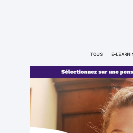
TOUS
E-LEARNI