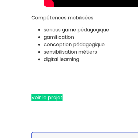
Compétences mobilisées
serious game pédagogique
gamification
conception pédagogique
sensibilisation métiers
digital learning
Voir le projet