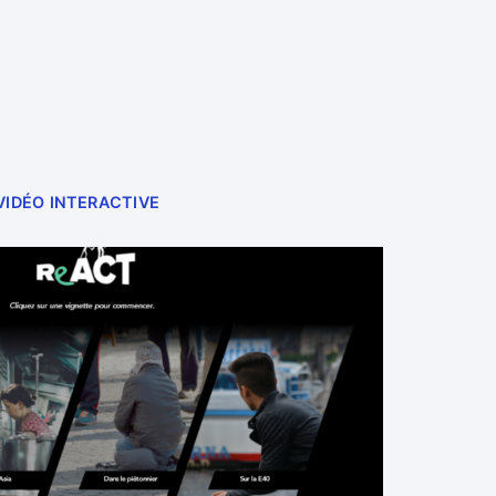
VIDÉO INTERACTIVE