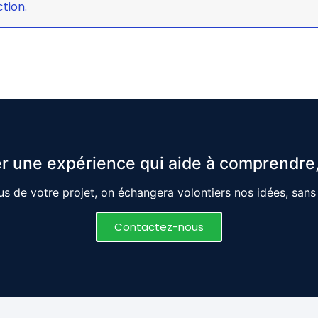
tion.
r une expérience qui aide à comprendre,
s de votre projet, on échangera volontiers nos idées, san
Contactez-nous