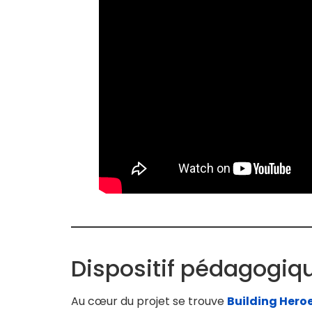
Dispositif pédagogiq
Au cœur du projet se trouve
Building Hero