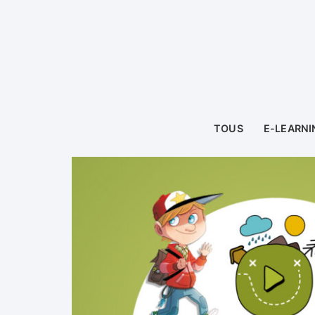
TOUS
E-LEARNI