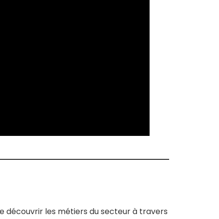
e découvrir les métiers du secteur à travers