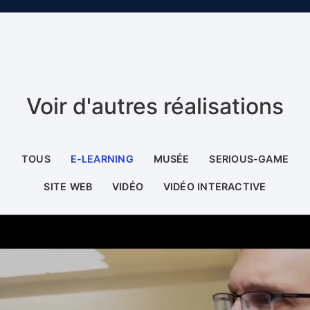
Voir d'autres réalisations
TOUS
E-LEARNING
MUSÉE
SERIOUS-GAME
SITE WEB
VIDÉO
VIDÉO INTERACTIVE