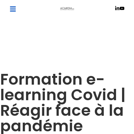
Formation e-
learning Covid |
Réagir face à la
pandémie