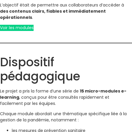
L’objectif était de permettre aux collaborateurs d’accéder à
des contenus clairs, fiables et immédiatement
opérationnels
.
Voir les modules
Dispositif
pédagogique
Le projet a pris la forme d’une série de
15 micro-modules e-
learning
, conçus pour être consultés rapidement et
facilement par les équipes.
Chaque module abordait une thématique spécifique liée à la
gestion de la pandémie, notamment :
les mesures de prévention sanitaire