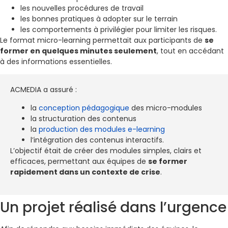
les nouvelles procédures de travail
les bonnes pratiques à adopter sur le terrain
les comportements à privilégier pour limiter les risques.
Le format micro-learning permettait aux participants de
se
former en quelques minutes seulement
, tout en accédant
à des informations essentielles.
ACMEDIA a assuré :
la
conception pédagogique
des micro-modules
la structuration des contenus
la
production des modules e-learning
l’intégration des contenus interactifs.
L’objectif était de créer des modules simples, clairs et
efficaces, permettant aux équipes de
se former
rapidement dans un contexte de crise
.
Un projet réalisé dans l’urgence