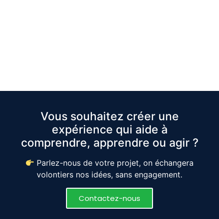
Vous souhaitez créer une
expérience qui aide à
comprendre, apprendre ou agir ?
Parlez-nous de votre projet, on échangera
volontiers nos idées, sans engagement.
Contactez-nous