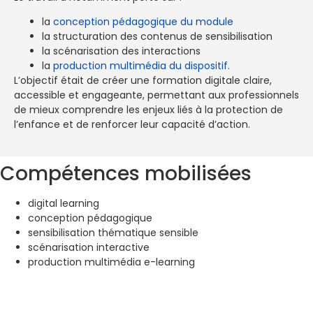
la
conception pédagogique du module
la structuration des contenus de sensibilisation
la scénarisation des interactions
la
production multimédia du dispositif
.
L’objectif était de créer une formation digitale claire,
accessible et engageante, permettant aux professionnels
de mieux comprendre les enjeux liés à la protection de
l’enfance et de renforcer leur capacité d’action.
Compétences mobilisées
digital learning
conception pédagogique
sensibilisation thématique sensible
scénarisation interactive
production multimédia e-learning