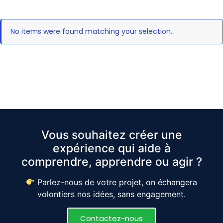
No items were found matching your selection.
Vous souhaitez créer une
expérience qui aide à
comprendre, apprendre ou agir ?
Parlez-nous de votre projet, on échangera
volontiers nos idées, sans engagement.
Contactez-nous