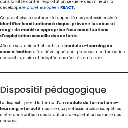
dans la lutte contre l’exploitation sexuelle des mineurs, a
développé
le projet européen
REACT
.
Ce projet vise à renforcer la capacité des professionnels à
identifier les situations à risque, prévenir les abus et
réagir de manière appropriée face aux situations
d’exploitation sexuelle des enfants
.
Afin de soutenir cet objectif, un
module e-learning de
sensibilisation
a été développé pour proposer une formation
accessible, claire et adaptée aux réalités du terrain.
Dispositif pédagogique
Le dispositif prend la forme d’un
module de formation e-
learning interactif
destiné aux professionnels susceptibles
d’être confrontés à des situations d’exploitation sexuelle des
mineurs.