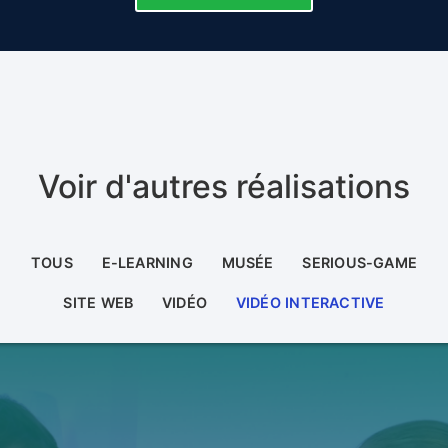
Voir d'autres réalisations
TOUS
E-LEARNING
MUSÉE
SERIOUS-GAME
SITE WEB
VIDÉO
VIDÉO INTERACTIVE