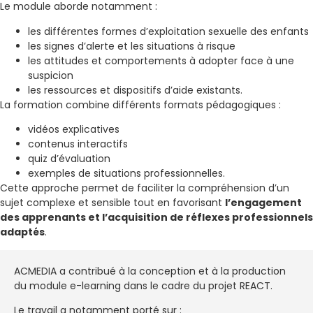
Le module aborde notamment :
les différentes formes d’exploitation sexuelle des enfants
les signes d’alerte et les situations à risque
les attitudes et comportements à adopter face à une
suspicion
les ressources et dispositifs d’aide existants.
La formation combine différents formats pédagogiques :
vidéos explicatives
contenus interactifs
quiz d’évaluation
exemples de situations professionnelles.
Cette approche permet de faciliter la compréhension d’un
sujet complexe et sensible tout en favorisant
l’engagement
des apprenants et l’acquisition de réflexes professionnels
adaptés
.
ACMEDIA a contribué à la conception et à la production
du module e-learning dans le cadre du projet REACT.
Le travail a notamment porté sur :