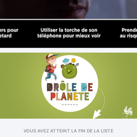
VOUS AVEZ ATTEINT LA FIN DE LA LISTE