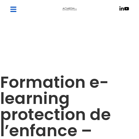
Formation e-
learning
protection de
l’enfance –