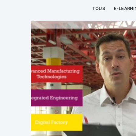
TOUS
E-LEARNI