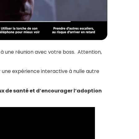
e à une réunion avec votre boss. Attention,
er une expérience interactive à nulle autre
ux de santé et d’encourager l’adoption