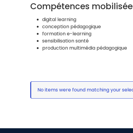
Compétences mobilisée
digital learning
conception pédagogique
formation e-learning
sensibilisation santé
production multimédia pédagogique
No items were found matching your selec