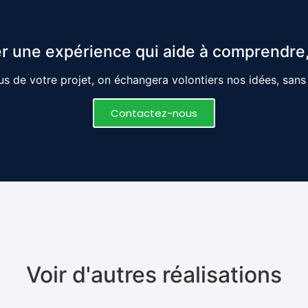
r une expérience qui aide à comprendre,
s de votre projet, on échangera volontiers nos idées, san
Contactez-nous
Voir d'autres réalisations