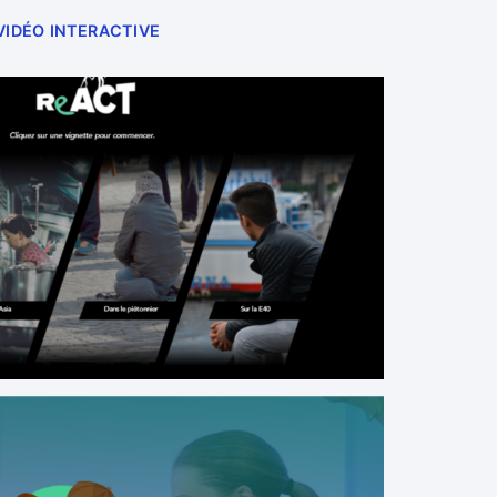
VIDÉO INTERACTIVE