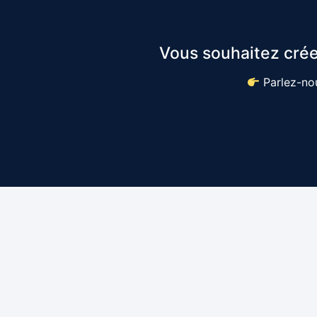
Vous souhaitez crée
Parlez-nou