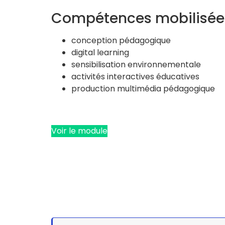
Compétences mobilisée
conception pédagogique
digital learning
sensibilisation environnementale
activités interactives éducatives
production multimédia pédagogique
Voir le module