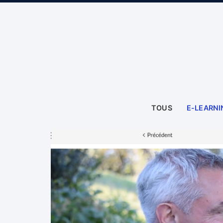
TOUS
E-LEARNI