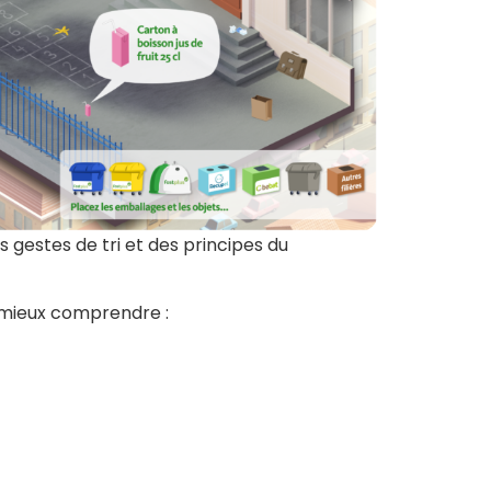
gestes de tri et des principes du
e mieux comprendre :