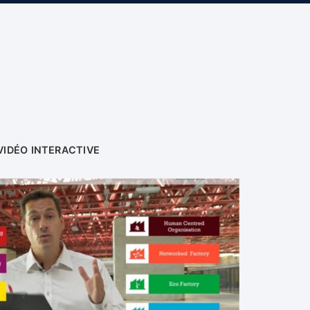
VIDÉO INTERACTIVE