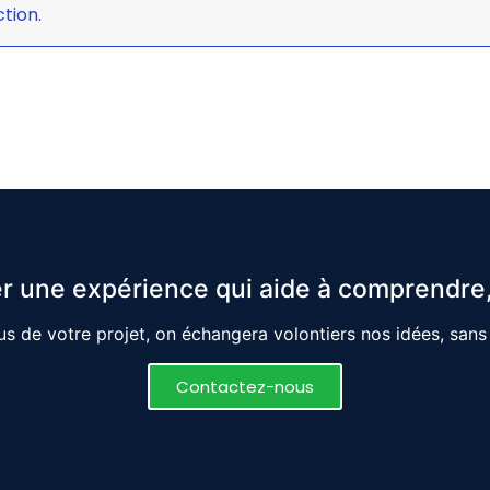
tion.
r une expérience qui aide à comprendre,
s de votre projet, on échangera volontiers nos idées, san
Contactez-nous