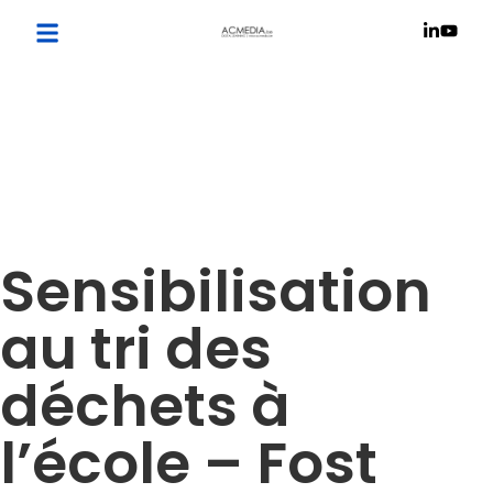
Sensibilisation
au tri des
déchets à
l’école – Fost