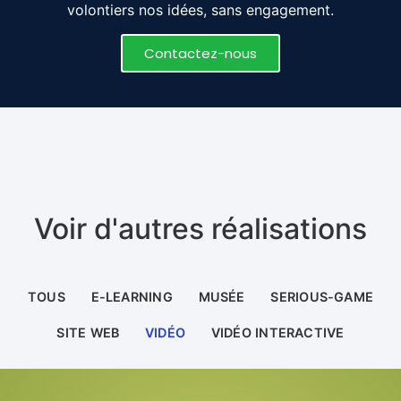
volontiers nos idées, sans engagement.
Contactez-nous
Voir d'autres réalisations
TOUS
E-LEARNING
MUSÉE
SERIOUS-GAME
SITE WEB
VIDÉO
VIDÉO INTERACTIVE