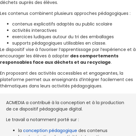
déchets auprès des élèves.
Les contenus combinent plusieurs approches pédagogiques :
contenus explicatifs adaptés au public scolaire
activités interactives
exercices ludiques autour du tri des emballages
supports pédagogiques utilisables en classe.
Le dispositif vise à favoriser l’apprentissage par l’expérience et à
encourager les élèves à adopter
des comportements
responsables face aux déchets et au recyclage
.
En proposant des activités accessibles et engageantes, la
plateforme permet aux enseignants d’intégrer facilement ces
thématiques dans leurs activités pédagogiques.
ACMEDIA a contribué à la conception et à la production
de ce dispositif pédagogique digital.
Le travail a notamment porté sur :
la
conception pédagogique
des contenus