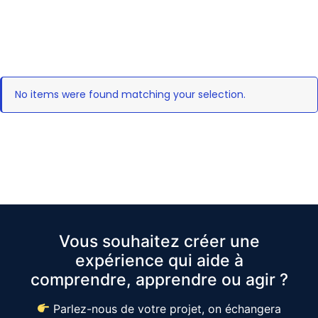
No items were found matching your selection.
Vous souhaitez créer une
expérience qui aide à
comprendre, apprendre ou agir ?
Parlez-nous de votre projet, on échangera