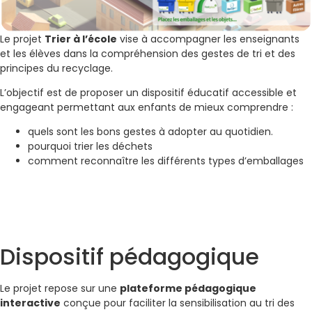
Le projet
Trier à l’école
vise à accompagner les enseignants
et les élèves dans la compréhension des gestes de tri et des
principes du recyclage.
L’objectif est de proposer un dispositif éducatif accessible et
engageant permettant aux enfants de mieux comprendre :
quels sont les bons gestes à adopter au quotidien.
pourquoi trier les déchets
comment reconnaître les différents types d’emballages
Dispositif pédagogique
Le projet repose sur une
plateforme pédagogique
interactive
conçue pour faciliter la sensibilisation au tri des