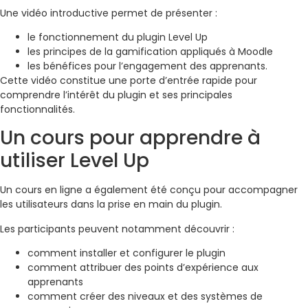
Une vidéo introductive permet de présenter :
le fonctionnement du plugin Level Up
les principes de la gamification appliqués à Moodle
les bénéfices pour l’engagement des apprenants.
Cette vidéo constitue une porte d’entrée rapide pour
comprendre l’intérêt du plugin et ses principales
fonctionnalités.
Un cours pour apprendre à
utiliser Level Up
Un cours en ligne a également été conçu pour accompagner
les utilisateurs dans la prise en main du plugin.
Les participants peuvent notamment découvrir :
comment installer et configurer le plugin
comment attribuer des points d’expérience aux
apprenants
comment créer des niveaux et des systèmes de