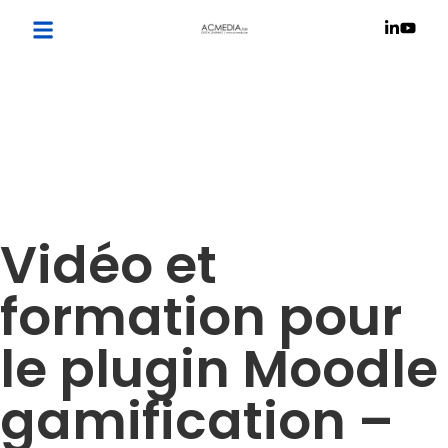
Vidéo et
formation pour
le plugin Moodle
gamification –