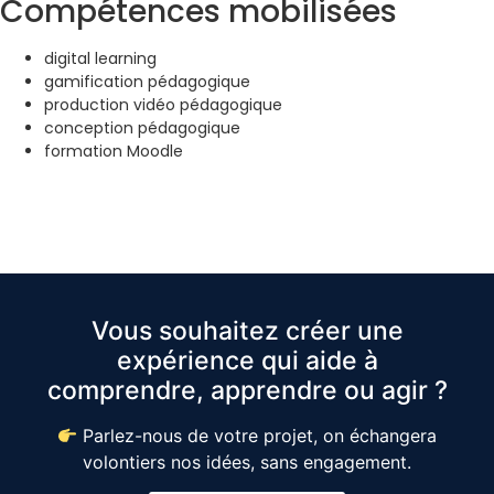
Compétences mobilisées
digital learning
gamification pédagogique
production vidéo pédagogique
conception pédagogique
formation Moodle
Vous souhaitez créer une
expérience qui aide à
comprendre, apprendre ou agir ?
Parlez-nous de votre projet, on échangera
volontiers nos idées, sans engagement.