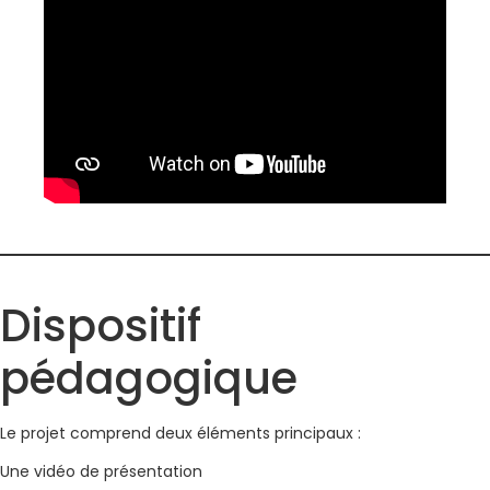
Dispositif
pédagogique
Le projet comprend deux éléments principaux :
Une vidéo de présentation