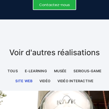
Contactez-nous
Voir d'autres réalisations
TOUS
E-LEARNING
MUSÉE
SERIOUS-GAME
SITE WEB
VIDÉO
VIDÉO INTERACTIVE