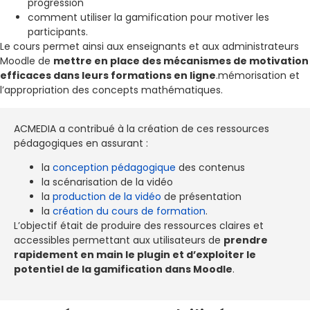
progression
comment utiliser la gamification pour motiver les
participants.
Le cours permet ainsi aux enseignants et aux administrateurs
Moodle de
mettre en place des mécanismes de motivation
efficaces dans leurs formations en ligne
.mémorisation et
l’appropriation des concepts mathématiques.
ACMEDIA a contribué à la création de ces ressources
pédagogiques en assurant :
la
conception pédagogique
des contenus
la scénarisation de la vidéo
la
production de la vidéo
de présentation
la
création du cours de formation
.
L’objectif était de produire des ressources claires et
accessibles permettant aux utilisateurs de
prendre
rapidement en main le plugin et d’exploiter le
potentiel de la gamification dans Moodle
.