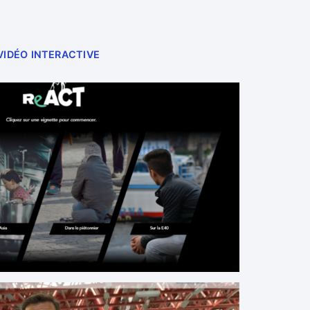
VIDÉO INTERACTIVE