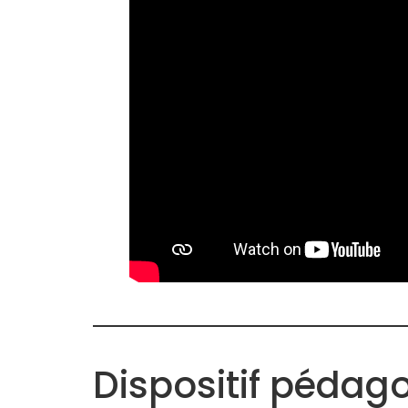
Dispositif pédag