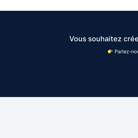
Vous souhaitez crée
Parlez-nou