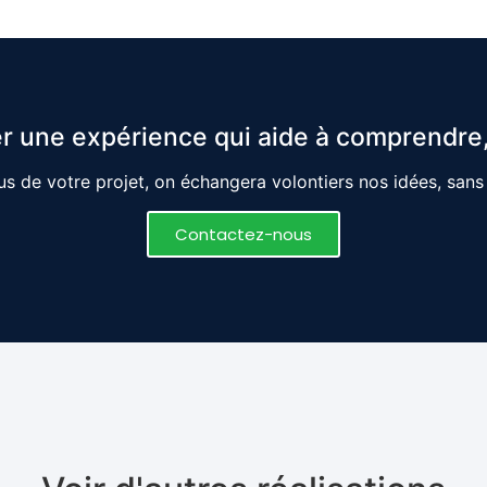
r une expérience qui aide à comprendre,
s de votre projet, on échangera volontiers nos idées, san
Contactez-nous