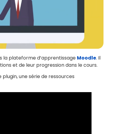
ans la plateforme d’apprentissage
Moodle
. Il
ons et de leur progression dans le cours.
e plugin, une série de ressources