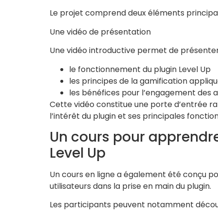
Le projet comprend deux éléments principau
Une vidéo de présentation
Une vidéo introductive permet de présenter
le fonctionnement du plugin Level Up
les principes de la gamification appliq
les bénéfices pour l’engagement des 
Cette vidéo constitue une porte d’entrée 
l’intérêt du plugin et ses principales fonction
Un cours pour apprendre 
Level Up
Un cours en ligne a également été conçu 
utilisateurs dans la prise en main du plugin.
Les participants peuvent notamment découv