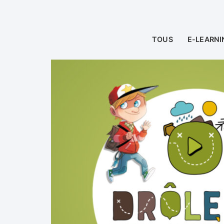
TOUS
E-LEARNI