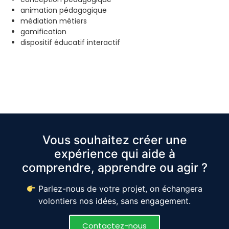
animation pédagogique
médiation métiers
gamification
dispositif éducatif interactif
Vous souhaitez créer une
expérience qui aide à
comprendre, apprendre ou agir ?
Parlez-nous de votre projet, on échangera
volontiers nos idées, sans engagement.
Contactez-nous