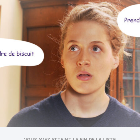
VOUS AVEZ ATTEINT LA FIN DE LA LISTE