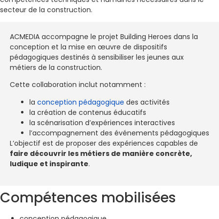
secteur de la construction.
ACMEDIA accompagne le projet Building Heroes dans la
conception et la mise en œuvre de dispositifs
pédagogiques destinés à sensibiliser les jeunes aux
métiers de la construction.
Cette collaboration inclut notamment :
la
conception pédagogique
des activités
la création de contenus éducatifs
la scénarisation d’expériences interactives
l’accompagnement des événements pédagogiques
L’objectif est de proposer des expériences capables de
faire découvrir les métiers de manière concrète,
ludique et inspirante
.
Compétences mobilisées
conception pédagogique