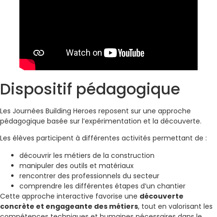
Dispositif pédagogique
Les Journées Building Heroes reposent sur une approche
pédagogique basée sur l’expérimentation et la découverte.
Les élèves participent à différentes activités permettant de :
découvrir les métiers de la construction
manipuler des outils et matériaux
rencontrer des professionnels du secteur
comprendre les différentes étapes d’un chantier
Cette approche interactive favorise une
découverte
concrète et engageante des métiers
, tout en valorisant les
compétences techniques et humaines nécessaires dans le