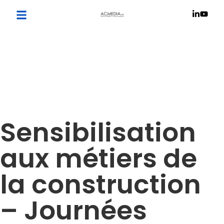
Sensibilisation
aux métiers de
la construction
– Journées