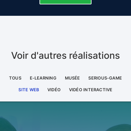
Voir d'autres réalisations
TOUS
E-LEARNING
MUSÉE
SERIOUS-GAME
SITE WEB
VIDÉO
VIDÉO INTERACTIVE