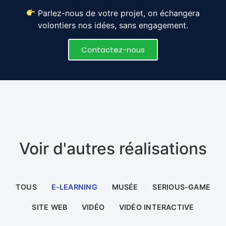
Parlez-nous de votre projet, on échangera
volontiers nos idées, sans engagement.
Contactez-nous
Voir d'autres réalisations
TOUS
E-LEARNING
MUSÉE
SERIOUS-GAME
SITE WEB
VIDÉO
VIDÉO INTERACTIVE