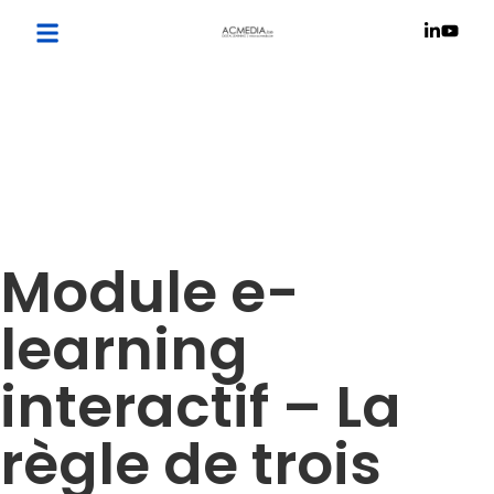
Module e-
learning
interactif – La
règle de trois