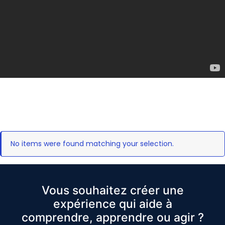
No items were found matching your selection.
Vous souhaitez créer une
expérience qui aide à
comprendre, apprendre ou agir ?