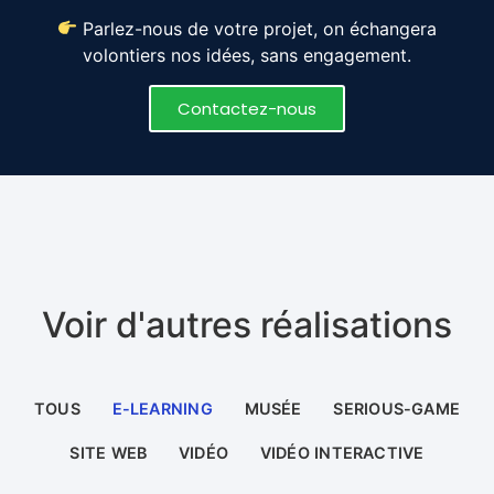
Parlez-nous de votre projet, on échangera
volontiers nos idées, sans engagement.
Contactez-nous
Voir d'autres réalisations
TOUS
E-LEARNING
MUSÉE
SERIOUS-GAME
SITE WEB
VIDÉO
VIDÉO INTERACTIVE