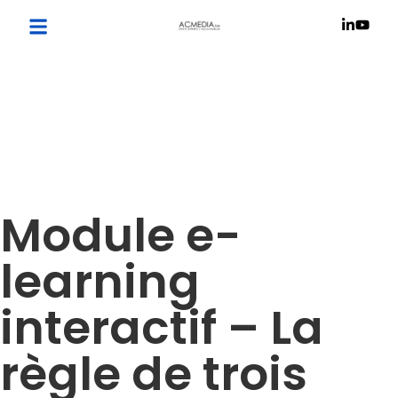
Module e-
learning
interactif – La
règle de trois