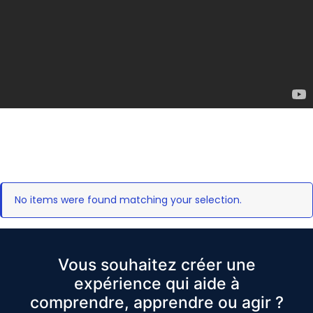
No items were found matching your selection.
Vous souhaitez créer une
expérience qui aide à
comprendre, apprendre ou agir ?