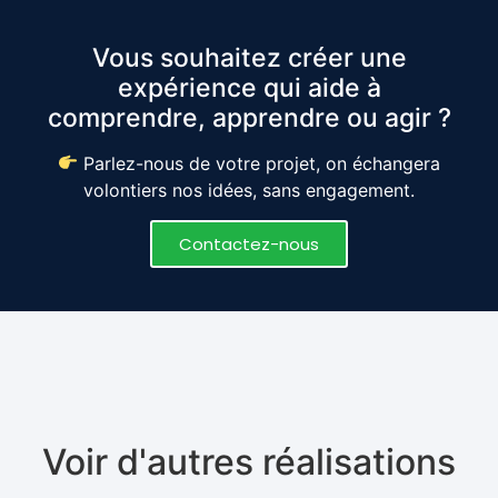
Vous souhaitez créer une
expérience qui aide à
comprendre, apprendre ou agir ?
Parlez-nous de votre projet, on échangera
volontiers nos idées, sans engagement.
Contactez-nous
Voir d'autres réalisations