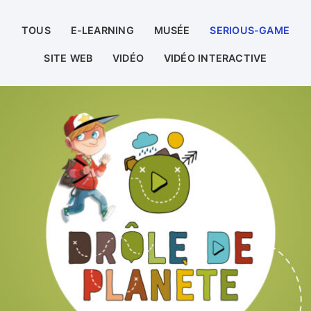
TOUS
E-LEARNING
MUSÉE
SERIOUS-GAME
SITE WEB
VIDÉO
VIDÉO INTERACTIVE