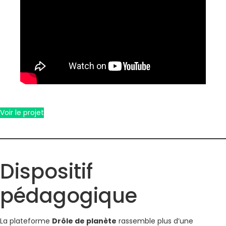
Voir le projet
Dispositif
pédagogique
La plateforme
Drôle de planète
rassemble plus d’une