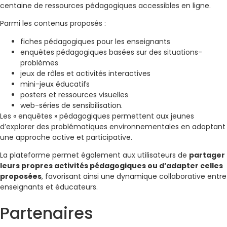
centaine de ressources pédagogiques accessibles en ligne.
Parmi les contenus proposés :
fiches pédagogiques pour les enseignants
enquêtes pédagogiques basées sur des situations-
problèmes
jeux de rôles et activités interactives
mini-jeux éducatifs
posters et ressources visuelles
web-séries de sensibilisation.
Les « enquêtes » pédagogiques permettent aux jeunes
d’explorer des problématiques environnementales en adoptant
une approche active et participative.
La plateforme permet également aux utilisateurs de
partager
leurs propres activités pédagogiques ou d’adapter celles
proposées
, favorisant ainsi une dynamique collaborative entre
enseignants et éducateurs.
Partenaires