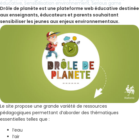
éducative
,
Sensibilisation environnement
,
Serious game
Drôle de planète est une plateforme web éducative destinée
aux enseignants, éducateurs et parents souhaitant
sensibiliser les jeunes aux enjeux environnementaux.
Le site propose une grande variété de ressources
pédagogiques permettant d’aborder des thématiques
essentielles telles que :
l’eau
l’air