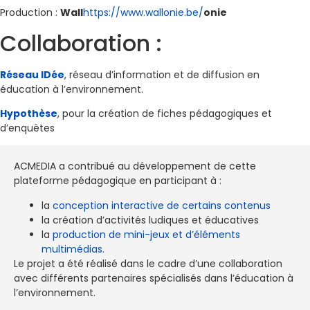
Production :
Wall
https://www.wallonie.be/
onie
Collaboration :
Réseau IDée
, réseau d’information et de diffusion en
éducation à l’environnement.
Hypothèse
, pour la création de fiches pédagogiques et
d’enquêtes
ACMEDIA a contribué au développement de cette
plateforme pédagogique en participant à :
la
conception interactive de certains contenus
la création d’activités ludiques et éducatives
la
production de mini-jeux et d’éléments
multimédias.
Le projet a été réalisé dans le cadre d’une collaboration
avec différents partenaires spécialisés dans l’éducation à
l’environnement.