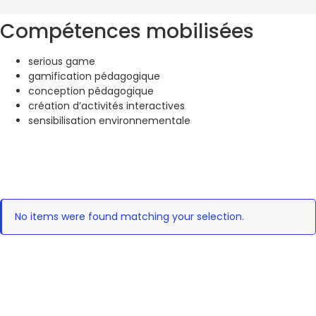
Compétences mobilisées
serious game
gamification pédagogique
conception pédagogique
création d’activités interactives
sensibilisation environnementale
No items were found matching your selection.