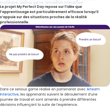
immersive
,
Serious game
,
Simulation interactive
Le projet My Perfect Day repose sur l’idée que
l’apprentissage est particulièrement efficace lorsqu’il
s’appuie sur des situations proches de la réalité
professionnelle.
Dans ce serious game réalisé en partenariat avec
Arteam
Interactive
, les apprenants suivent le déroulement d’une
journée de travail et sont amenés à prendre différentes
décisions influençant la suite de l’expérience.