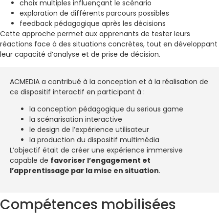
choix multiples influençant le scénario
exploration de différents parcours possibles
feedback pédagogique après les décisions
Cette approche permet aux apprenants de tester leurs
réactions face à des situations concrètes, tout en développant
leur capacité d’analyse et de prise de décision.
ACMEDIA a contribué à la conception et à la réalisation de
ce dispositif interactif en participant à :
la conception pédagogique du serious game
la scénarisation interactive
le design de l’expérience utilisateur
la production du dispositif multimédia
L’objectif était de créer une expérience immersive
capable de
favoriser l’engagement et
l’apprentissage par la mise en situation
.
Compétences mobilisées