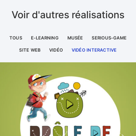
Voir d'autres réalisations
TOUS
E-LEARNING
MUSÉE
SERIOUS-GAME
SITE WEB
VIDÉO
VIDÉO INTERACTIVE