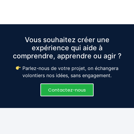
Vous souhaitez créer une
expérience qui aide à
comprendre, apprendre ou agir ?
Parlez-nous de votre projet, on échangera
volontiers nos idées, sans engagement.
Contactez-nous