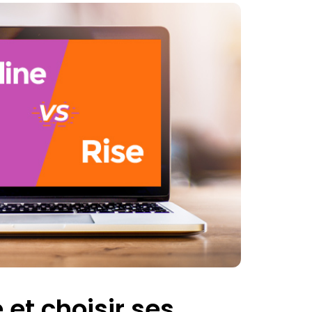
et choisir ses