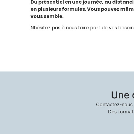
Du présentiel en une journée, au distanc
en plusieurs formules. Vous pouvez même 
vous semble.
Nhésitez pas à nous faire part de vos besoin
Une 
Contactez-nous p
Des formats