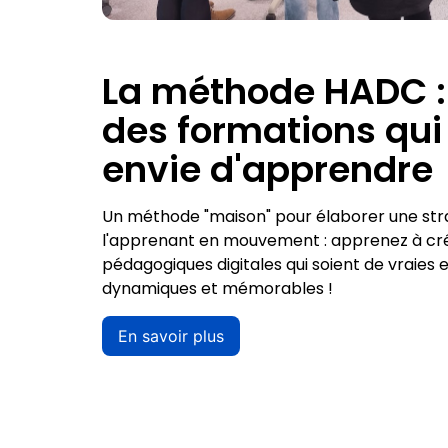
La méthode HADC :
des formations qu
envie d'apprendre
Un méthode "maison" pour élaborer une str
l'apprenant en mouvement : apprenez à cr
pédagogiques digitales qui soient de vraies
dynamiques et mémorables !
En savoir plus