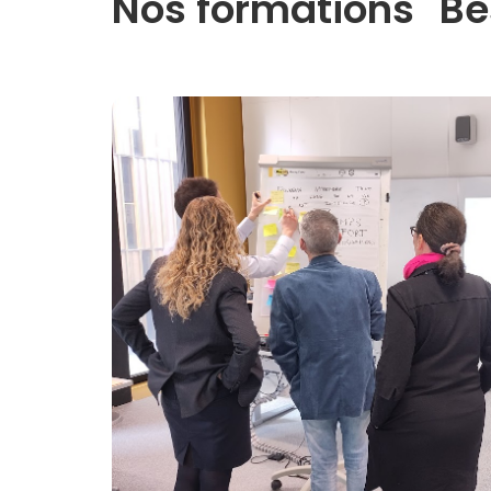
Nos formations "Be