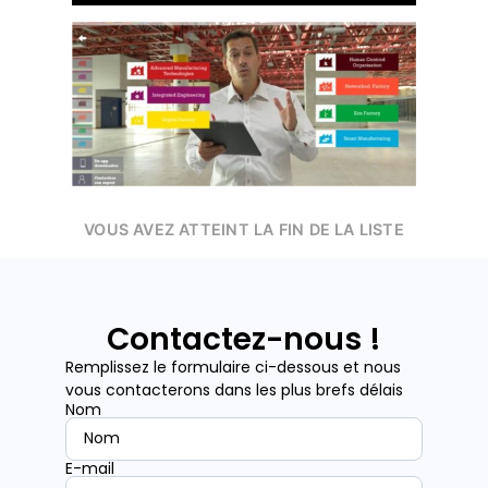
VOUS AVEZ ATTEINT LA FIN DE LA LISTE
Contactez-nous !
Remplissez le formulaire ci-dessous et nous
vous contacterons dans les plus brefs délais
Nom
E-mail