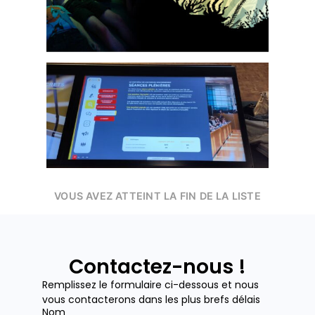
VOUS AVEZ ATTEINT LA FIN DE LA LISTE
Contactez-nous !
Remplissez le formulaire ci-dessous et nous
vous contacterons dans les plus brefs délais
Nom