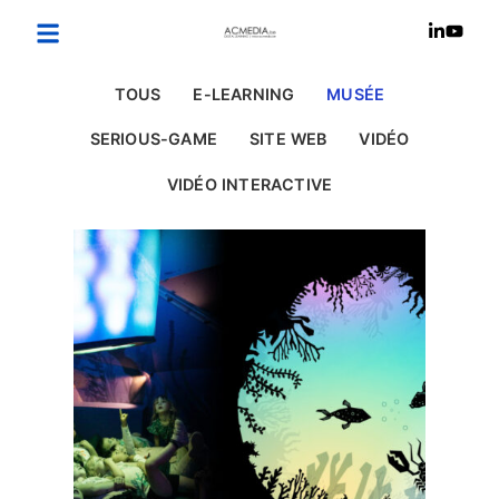
TOUS
E-LEARNING
MUSÉE
SERIOUS-GAME
SITE WEB
VIDÉO
VIDÉO INTERACTIVE