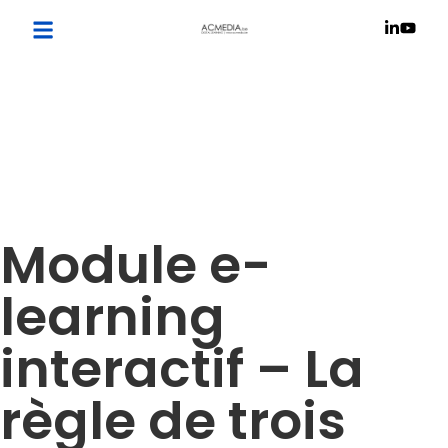
Module e-
learning
interactif – La
règle de trois