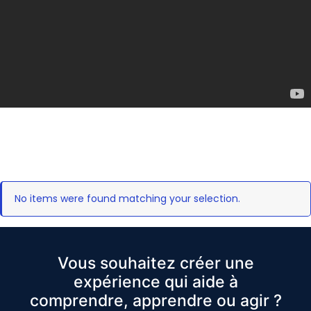
No items were found matching your selection.
Vous souhaitez créer une
expérience qui aide à
comprendre, apprendre ou agir ?