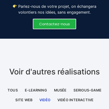
Parlez-nous de votre projet, on échangera
volontiers nos idées, sans engagement.
Contactez-nous
Voir d'autres réalisations
TOUS
E-LEARNING
MUSÉE
SERIOUS-GAME
SITE WEB
VIDÉO
VIDÉO INTERACTIVE