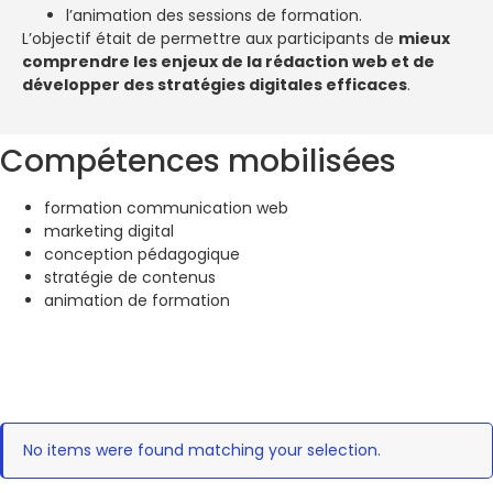
l’animation des sessions de formation.
L’objectif était de permettre aux participants de
mieux
comprendre les enjeux de la rédaction web et de
développer des stratégies digitales efficaces
.
Compétences mobilisées
formation communication web
marketing digital
conception pédagogique
stratégie de contenus
animation de formation
No items were found matching your selection.