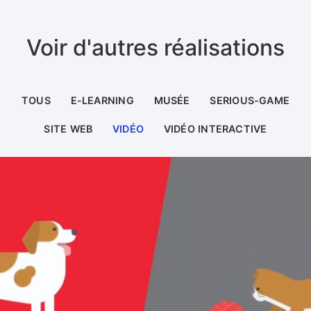
Voir d'autres réalisations
TOUS
E-LEARNING
MUSÉE
SERIOUS-GAME
SITE WEB
VIDÉO
VIDÉO INTERACTIVE