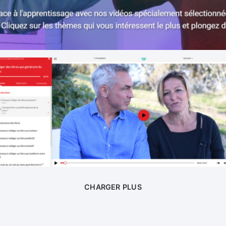
CHARGER PLUS