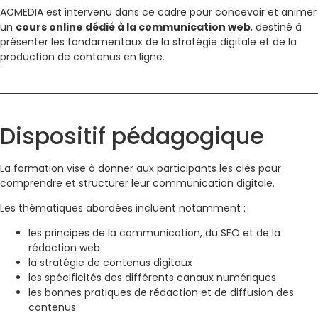
ACMEDIA est intervenu dans ce cadre pour concevoir et animer
un
cours online dédié à la communication web
, destiné à
présenter les fondamentaux de la stratégie digitale et de la
production de contenus en ligne.
Dispositif pédagogique
La formation vise à donner aux participants les clés pour
comprendre et structurer leur communication digitale.
Les thématiques abordées incluent notamment :
les principes de la communication, du SEO et de la
rédaction web
la stratégie de contenus digitaux
les spécificités des différents canaux numériques
les bonnes pratiques de rédaction et de diffusion des
contenus.