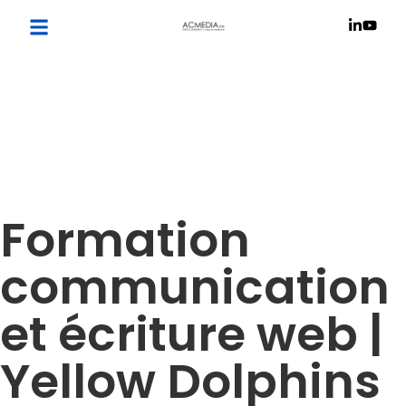
Formation
communication
et écriture web |
Yellow Dolphins