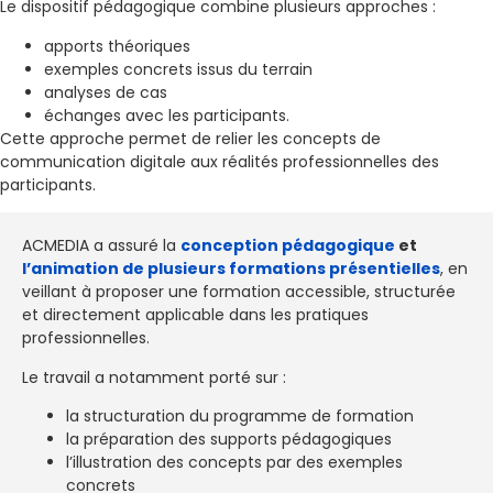
Le dispositif pédagogique combine plusieurs approches :
apports théoriques
exemples concrets issus du terrain
analyses de cas
échanges avec les participants.
Cette approche permet de relier les concepts de
communication digitale aux réalités professionnelles des
participants.
ACMEDIA a assuré la
conception pédagogique
et
l’animation de plusieurs formations présentielles
, en
veillant à proposer une formation accessible, structurée
et directement applicable dans les pratiques
professionnelles.
Le travail a notamment porté sur :
la structuration du programme de formation
la préparation des supports pédagogiques
l’illustration des concepts par des exemples
concrets