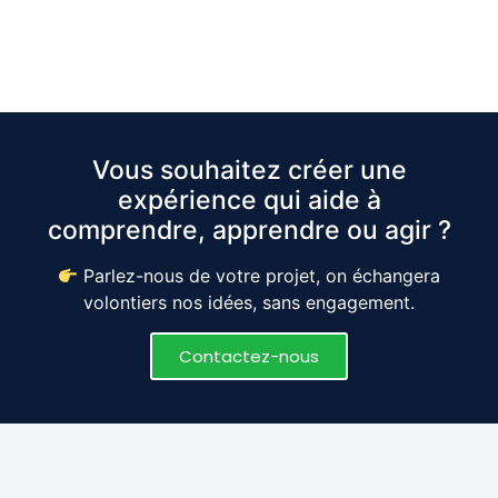
Vous souhaitez créer une
expérience qui aide à
comprendre, apprendre ou agir ?
Parlez-nous de votre projet, on échangera
volontiers nos idées, sans engagement.
Contactez-nous