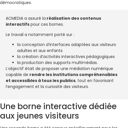
démocratiques.
ACMEDIA a assuré la
réalisation des contenus
interactifs
pour ces bornes.
Le travail a notamment porté sur :
la conception d’interfaces adaptées aux visiteurs
adultes et aux enfants
la création d’activités interactives pédagogiques
la production des supports multimédias.
L’objectif était de proposer une médiation numérique
capable de
rendre les institutions compréhensibles
et accessibles à tous les publics
, tout en favorisant
l’engagement et la curiosité des visiteurs.
Une borne interactive dédiée
aux jeunes visiteurs