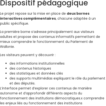
Dispositif pédagogique
Le projet repose sur la mise en place de
deux bornes
interactives complémentaires
, chacune adaptée à un
public spécifique.
La première borne s’adresse principalement aux visiteurs
adultes et propose des contenus informatifs permettant de
mieux comprendre le fonctionnement du Parlement de
Wallonie.
Les visiteurs peuvent y découvrir :
des informations institutionnelles
des contenus historiques
des statistiques et données clés
des supports multimédias expliquant le rôle du parlement
et des députés.
L’interface permet d’explorer ces contenus de manière
autonome et d’approfondir différents aspects du
fonctionnement des institutions démocratiques.x comprendre
les enjeux liés au fonctionnement des institutions