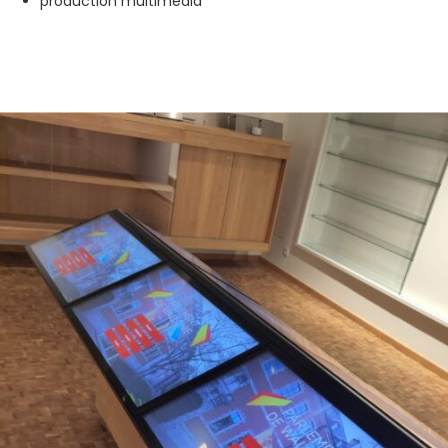
production multimédia