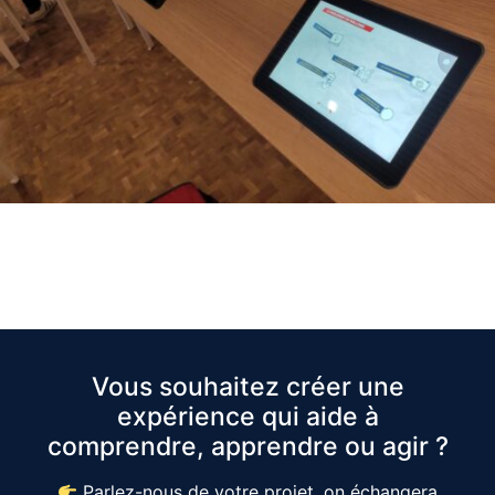
Vous souhaitez créer une
expérience qui aide à
comprendre, apprendre ou agir ?
Parlez-nous de votre projet, on échangera