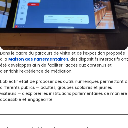
Dans le cadre du parcours de visite et de l’exposition proposée
à la
Maison des Parlementaires
, des dispositifs interactifs ont
été développés afin de faciliter l’accès aux contenus et
d’enrichir l’expérience de médiation.
L’objectif était de proposer des outils numériques permettant à
différents publics — adultes, groupes scolaires et jeunes
visiteurs — d’explorer les institutions parlementaires de manière
accessible et engageante.