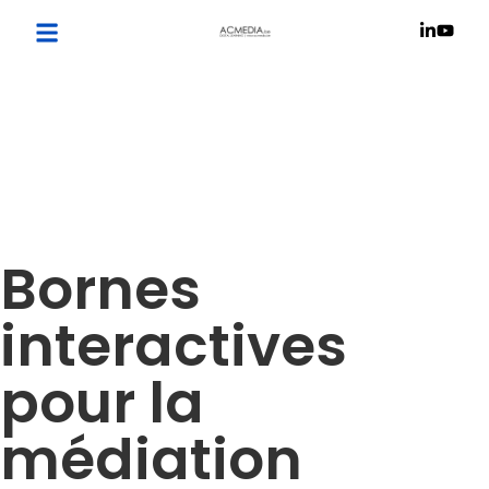
Bornes
interactives
pour la
médiation