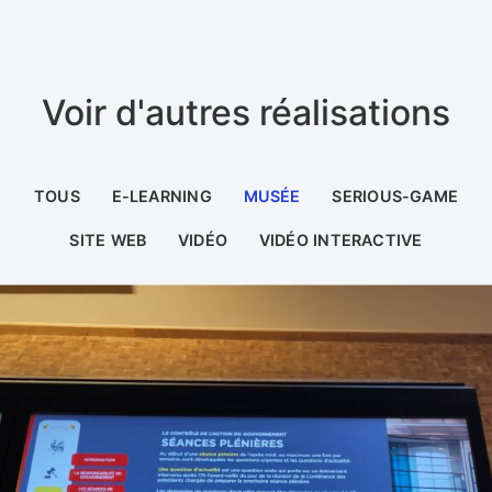
Voir d'autres réalisations
TOUS
E-LEARNING
MUSÉE
SERIOUS-GAME
SITE WEB
VIDÉO
VIDÉO INTERACTIVE