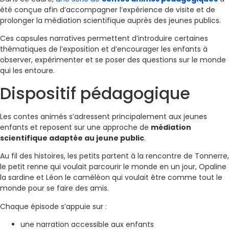
été conçue afin d’accompagner l’expérience de visite et de
prolonger la médiation scientifique auprès des jeunes publics.
Ces capsules narratives permettent d’introduire certaines
thématiques de l’exposition et d’encourager les enfants à
observer, expérimenter et se poser des questions sur le monde
qui les entoure.
Dispositif pédagogique
Les contes animés s’adressent principalement aux jeunes
enfants et reposent sur une approche de
médiation
scientifique adaptée au jeune public
.
Au fil des histoires, les petits partent à la rencontre de Tonnerre,
le petit renne qui voulait parcourir le monde en un jour, Opaline
la sardine et Léon le caméléon qui voulait être comme tout le
monde pour se faire des amis.
Chaque épisode s’appuie sur :
une narration accessible aux enfants