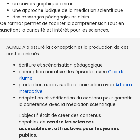
un univers graphique animé
une approche ludique de la médiation scientifique
des messages pédagogiques clairs
Ce format permet de faciliter la compréhension tout en
suscitant la curiosité et l’intérêt pour les sciences.
ACMEDIA a assuré la conception et la production de ces
contes animés :
écriture et scénarisation pédagogique
conception narrative des épisodes avec
Clair de
Plume
production audiovisuelle et animation avec
Arteam
Interactive
adaptation et vérification du contenu pour garantir
la cohérence avec la médiation scientifique
L’objectif était de créer des contenus
capables de
rendre les sciences
accessibles et attractives pour les jeunes
publics
.