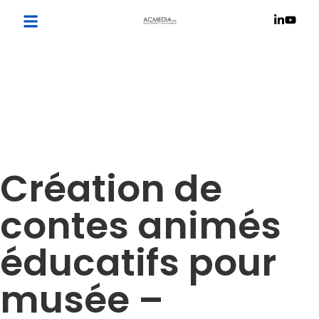
Création de
contes animés
éducatifs pour
musée –