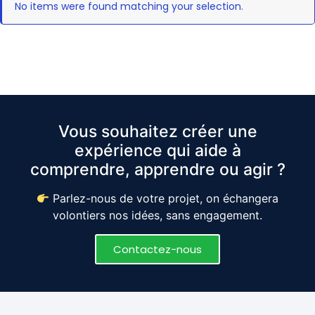
No items were found matching your selection.
Vous souhaitez créer une
expérience qui aide à
comprendre, apprendre ou agir ?
Parlez-nous de votre projet, on échangera
volontiers nos idées, sans engagement.
Contactez-nous