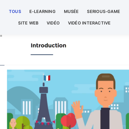
TOUS
E-LEARNING
MUSÉE
SERIOUS-GAME
SITE WEB
VIDÉO
VIDÉO INTERACTIVE