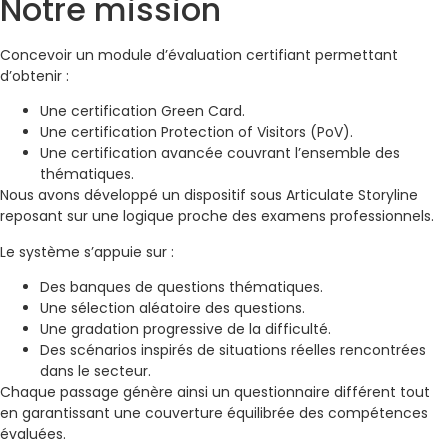
Notre mission
Concevoir un module d’évaluation certifiant permettant
d’obtenir :
Une certification Green Card.
Une certification Protection of Visitors (PoV).
Une certification avancée couvrant l’ensemble des
thématiques.
Nous avons développé un dispositif sous Articulate Storyline
reposant sur une logique proche des examens professionnels.
Le système s’appuie sur :
Des banques de questions thématiques.
Une sélection aléatoire des questions.
Une gradation progressive de la difficulté.
Des scénarios inspirés de situations réelles rencontrées
dans le secteur.
Chaque passage génère ainsi un questionnaire différent tout
en garantissant une couverture équilibrée des compétences
évaluées.