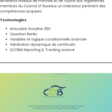
différents niveaux de maîtrise et de fournir aux organismes
membres du Council of Bureaux un indicateur pertinent des
compétences acquises.
Technologies
Articulate Storyline 360
Question Banks
Variables et logique conditionnelle avancée
Génération dynamique de certificats
SCORM Reporting & Tracking avancé