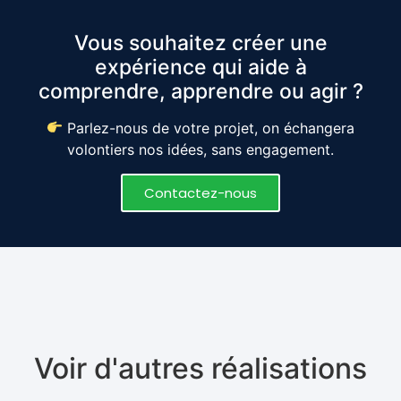
Vous souhaitez créer une
expérience qui aide à
comprendre, apprendre ou agir ?
Parlez-nous de votre projet, on échangera
volontiers nos idées, sans engagement.
Contactez-nous
Voir d'autres réalisations