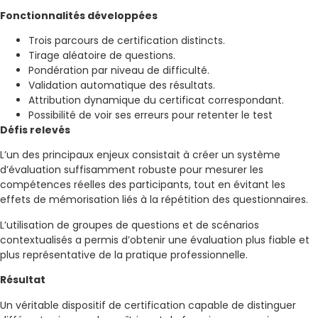
Fonctionnalités développées
Trois parcours de certification distincts.
Tirage aléatoire de questions.
Pondération par niveau de difficulté.
Validation automatique des résultats.
Attribution dynamique du certificat correspondant.
Possibilité de voir ses erreurs pour retenter le test
Défis relevés
L’un des principaux enjeux consistait à créer un système
d’évaluation suffisamment robuste pour mesurer les
compétences réelles des participants, tout en évitant les
effets de mémorisation liés à la répétition des questionnaires.
L’utilisation de groupes de questions et de scénarios
contextualisés a permis d’obtenir une évaluation plus fiable et
plus représentative de la pratique professionnelle.
Résultat
Un véritable dispositif de certification capable de distinguer