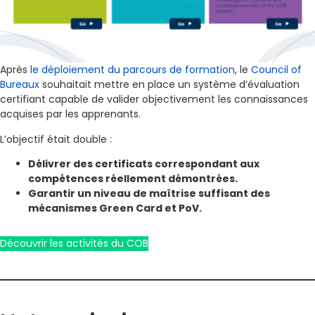
Après
le déploiement du parcours de formation
, le
Council of
Bureaux
souhaitait mettre en place un système d’évaluation
certifiant capable de valider objectivement les connaissances
acquises par les apprenants.
L’objectif était double :
Délivrer des certificats correspondant aux
compétences réellement démontrées.
Garantir un niveau de maîtrise suffisant des
mécanismes Green Card et PoV.
Découvrir les activités du COB