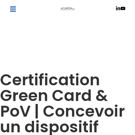
Certification
Green Card &
PoV | Concevoir
un dispositif