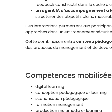
feedback constructif dans le cadre d’u
un agent IA d’accompagnement à la
structurer des objectifs clairs, mesurab
Ces interactions permettent aux participa
approches dans un environnement sécurisé
Cette combinaison entre
contenu pédagogi
des pratiques de management et de dévelo
Compétences mobilisée
digital learning
conception pédagogique e-learning
scénarisation pédagogique
formation management
production multimédia e-learning