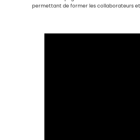
permettant de former les collaborateurs et 