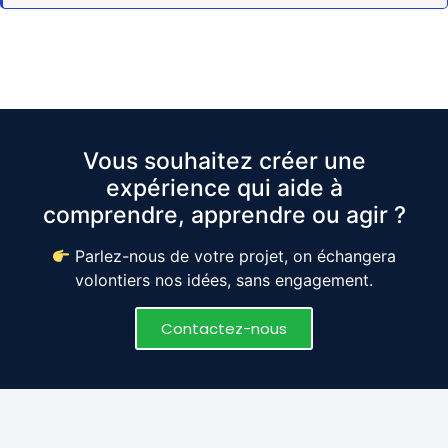
Vous souhaitez créer une
expérience qui aide à
comprendre, apprendre ou agir ?
Parlez-nous de votre projet, on échangera
volontiers nos idées, sans engagement.
Contactez-nous