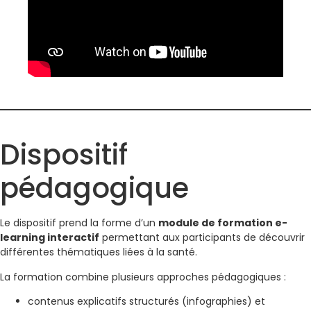
Dispositif
pédagogique
Le dispositif prend la forme d’un
module de formation e-
learning interactif
permettant aux participants de découvrir
différentes thématiques liées à la santé.
La formation combine plusieurs approches pédagogiques :
contenus explicatifs structurés (infographies) et