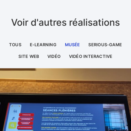
Voir d'autres réalisations
TOUS
E-LEARNING
MUSÉE
SERIOUS-GAME
SITE WEB
VIDÉO
VIDÉO INTERACTIVE