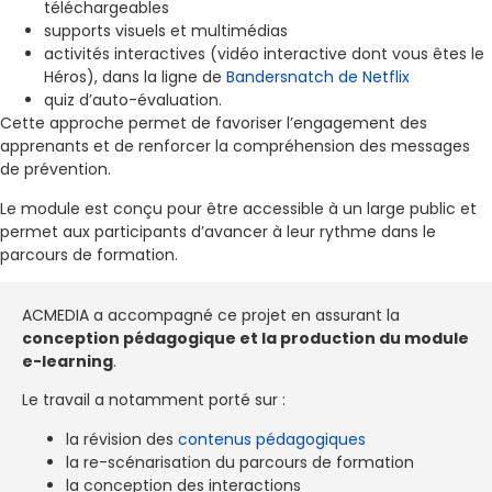
téléchargeables
supports visuels et multimédias
activités interactives (vidéo interactive dont vous êtes le
Héros), dans la ligne de
Bandersnatch de Netflix
quiz d’auto-évaluation.
Cette approche permet de favoriser l’engagement des
apprenants et de renforcer la compréhension des messages
de prévention.
Le module est conçu pour être accessible à un large public et
permet aux participants d’avancer à leur rythme dans le
parcours de formation.
ACMEDIA a accompagné ce projet en assurant la
conception pédagogique et la production du module
e-learning
.
Le travail a notamment porté sur :
la révision des
contenus pédagogiques
la re-scénarisation du parcours de formation
la conception des interactions