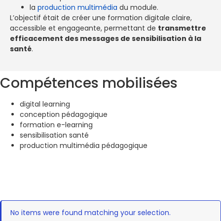
la
production multimédia
du module.
L’objectif était de créer une formation digitale claire,
accessible et engageante, permettant de
transmettre
efficacement des messages de sensibilisation à la
santé
.
Compétences mobilisées
digital learning
conception pédagogique
formation e-learning
sensibilisation santé
production multimédia pédagogique
No items were found matching your selection.