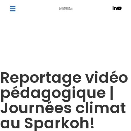
Reportage vidéo
pédagogique |
Journées climat
au Sparkoh!