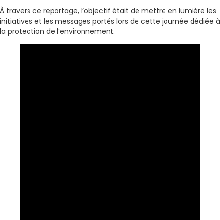
À travers ce reportage, l’objectif était de mettre en lumière les
initiatives et les messages portés lors de cette journée dédiée à
la protection de l’environnement.