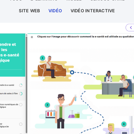
SITE WEB
VIDÉO
VIDÉO INTERACTIVE