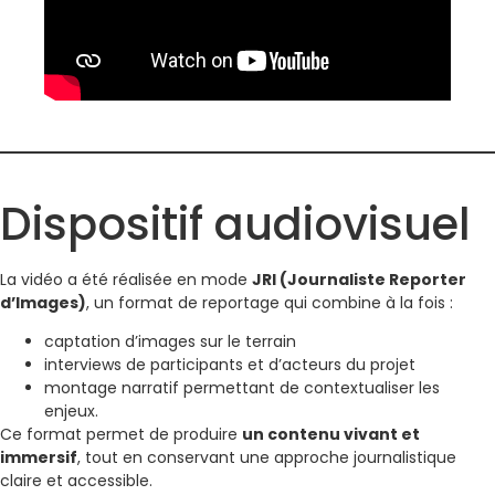
Dispositif audiovisuel
La vidéo a été réalisée en mode
JRI (Journaliste Reporter
d’Images)
, un format de reportage qui combine à la fois :
captation d’images sur le terrain
interviews de participants et d’acteurs du projet
montage narratif permettant de contextualiser les
enjeux.
Ce format permet de produire
un contenu vivant et
immersif
, tout en conservant une approche journalistique
claire et accessible.