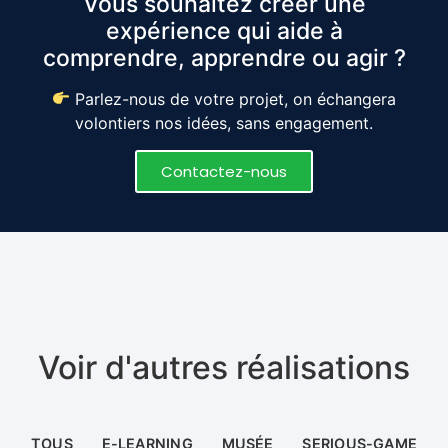
Vous souhaitez créer une
expérience qui aide à
comprendre, apprendre ou agir ?
Parlez-nous de votre projet, on échangera
volontiers nos idées, sans engagement.
Contactez-nous
Voir d'autres réalisations
TOUS
E-LEARNING
MUSÉE
SERIOUS-GAME