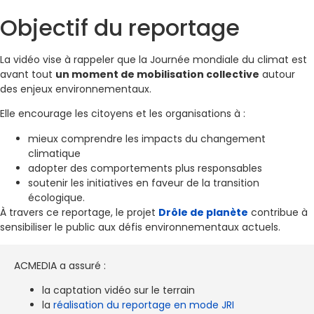
Objectif du reportage
La vidéo vise à rappeler que la Journée mondiale du climat est
avant tout
un moment de mobilisation collective
autour
des enjeux environnementaux.
Elle encourage les citoyens et les organisations à :
mieux comprendre les impacts du changement
climatique
adopter des comportements plus responsables
soutenir les initiatives en faveur de la transition
écologique.
À travers ce reportage, le projet
Drôle de planète
contribue à
sensibiliser le public aux défis environnementaux actuels.
ACMEDIA a assuré :
la captation vidéo sur le terrain
la
réalisation du reportage en mode JRI