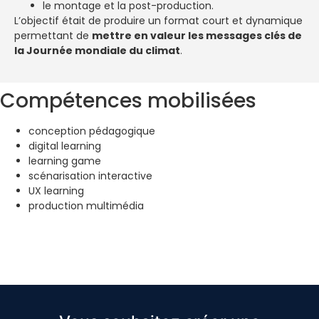
le montage et la post-production.
L’objectif était de produire un format court et dynamique
permettant de
mettre en valeur les messages clés de
la Journée mondiale du climat
.
Compétences mobilisées
conception pédagogique
digital learning
learning game
scénarisation interactive
UX learning
production multimédia