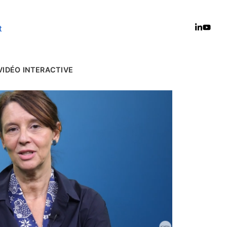
t
VIDÉO INTERACTIVE