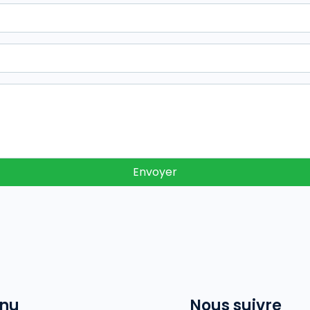
Envoyer
nu
Nous suivre