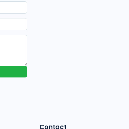
Contact