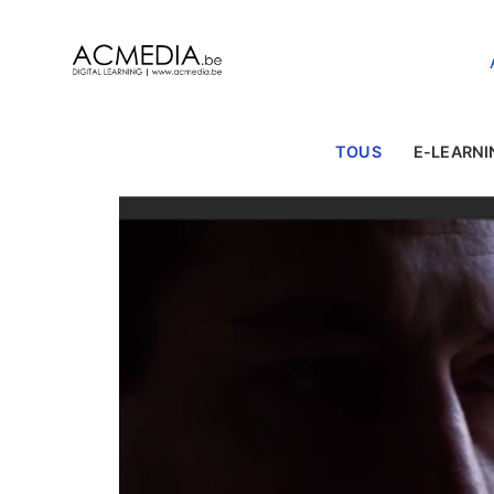
TOUS
E-LEARNI