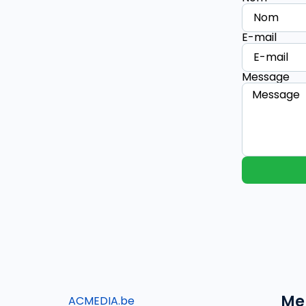
E-mail
Message
Me
ACMEDIA.be