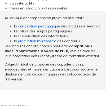
quiz interactifs
mises en situation professionnelles.
ACMEDIA a accompagné ce projet en assurant :
la
conception pédagogique
des modules e-learning
l’écriture des scripts pédagogiques
la scénarisation des interactions
la
production multimédia
des contenus.
Les modules ont été conçus pour être
compatibles
avec la plateforme Moodle de l’ULB
, afin de faciliter
leur intégration dans l’écosystème de formation existant.
L’objectif était de proposer des capsules claires,
engageantes et facilement accessibles pour soutenir le
déploiement du dispositif auprès des collaborateurs de
l’université.