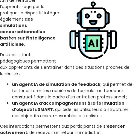
Afin de renforcer
l’apprentissage par la
pratique, le dispositif intègre
également
des
simulations
conversationnelles
basées sur l’intelligence
artificielle
.
Deux assistants
pédagogiques permettent
aux apprenants de s’entraîner dans des situations proches de
la réalité :
un agent IA de simulation de feedback
, qui permet de
tester différentes manières de formuler un feedback
constructif dans le cadre d’un entretien professionnel ;
un agent IA d’accompagnement à la formulation
d’objectifs SMART
, qui aide les utilisateurs à structurer
des objectifs clairs, mesurables et réalistes.
Ces interactions permettent aux participants de
s’exercer
activement
, de recevoir un retour immédiat et