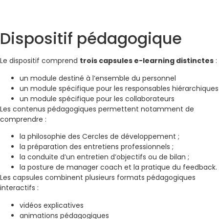
Dispositif pédagogique
Le dispositif comprend
trois capsules e-learning distinctes
:
un module destiné à l’ensemble du personnel
un module spécifique pour les responsables hiérarchiques
un module spécifique pour les collaborateurs
Les contenus pédagogiques permettent notamment de
comprendre :
la philosophie des Cercles de développement ;
la préparation des entretiens professionnels ;
la conduite d’un entretien d’objectifs ou de bilan ;
la posture de manager coach et la pratique du feedback.
Les capsules combinent plusieurs formats pédagogiques
interactifs :
vidéos explicatives
animations pédagogiques