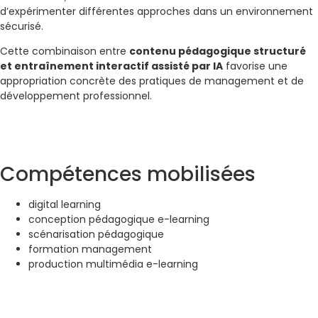
d’expérimenter différentes approches dans un environnement
sécurisé.
Cette combinaison entre
contenu pédagogique structuré
et entraînement interactif assisté par IA
favorise une
appropriation concrète des pratiques de management et de
développement professionnel.
Compétences mobilisées
digital learning
conception pédagogique e-learning
scénarisation pédagogique
formation management
production multimédia e-learning