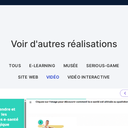
Voir d'autres réalisations
TOUS
E-LEARNING
MUSÉE
SERIOUS-GAME
SITE WEB
VIDÉO
VIDÉO INTERACTIVE