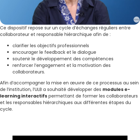
Ce dispositif repose sur un cycle d’échanges réguliers entre
collaborateur et responsable hiérarchique afin de :
clarifier les objectifs professionnels
encourager le feedback et le dialogue
soutenir le développement des compétences
renforcer l’engagement et la motivation des
collaborateurs.
Afin d’accompagner la mise en œuvre de ce processus au sein
de l’institution, l’ULB a souhaité développer des
modules e-
learning interactifs
permettant de former les collaborateurs
et les responsables hiérarchiques aux différentes étapes du
cycle.