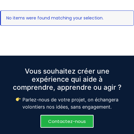
No items were found matching your selection.
Vous souhaitez créer une
expérience qui aide à
comprendre, apprendre ou agir ?
Parlez-nous de votre projet, on échangera
volontiers nos idées, sans engagement.
Contactez-nous