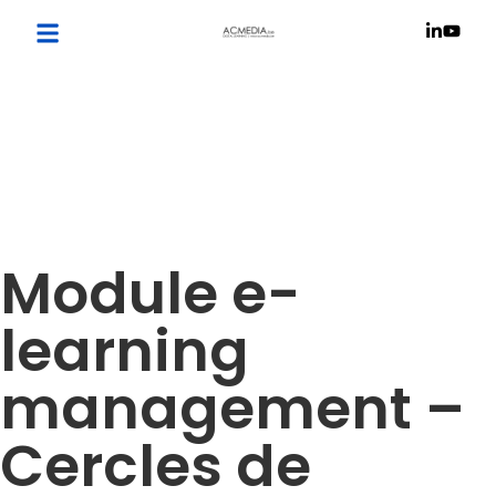
Module e-
learning
management –
Cercles de