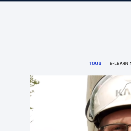
TOUS
E-LEARNI