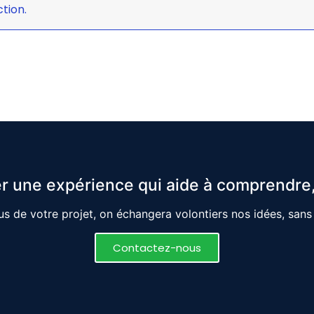
tion.
r une expérience qui aide à comprendre,
s de votre projet, on échangera volontiers nos idées, san
Contactez-nous