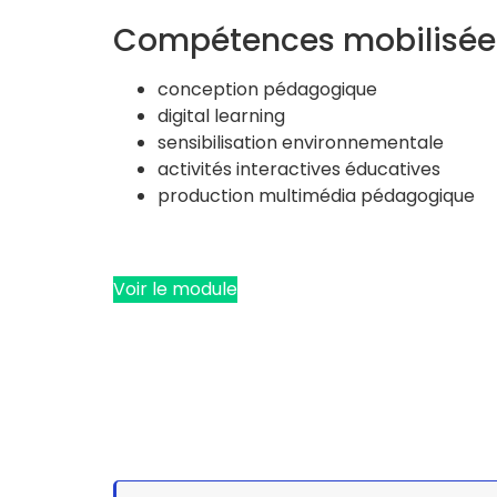
Compétences mobilisée
conception pédagogique
digital learning
sensibilisation environnementale
activités interactives éducatives
production multimédia pédagogique
Voir le module