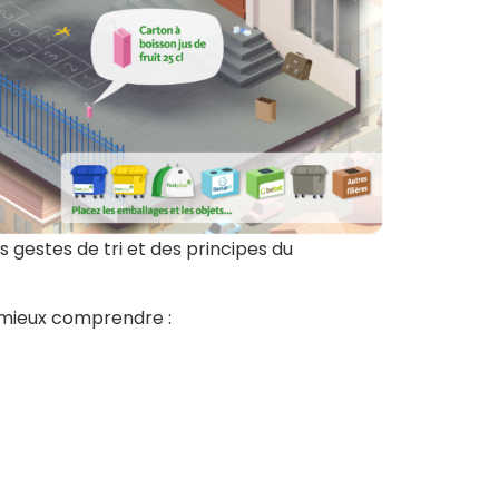
gestes de tri et des principes du
e mieux comprendre :