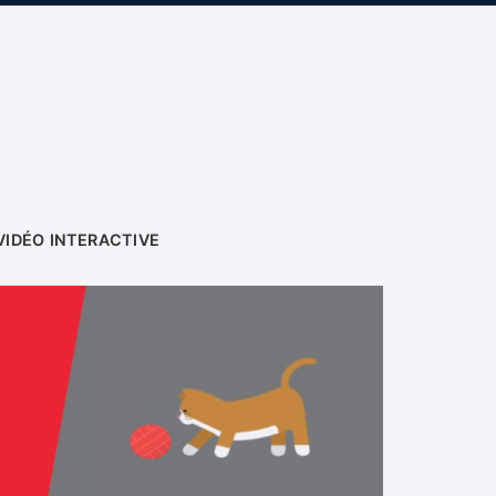
VIDÉO INTERACTIVE