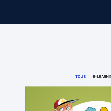
TOUS
E-LEARNI