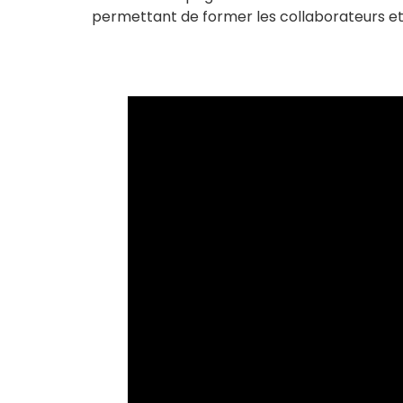
permettant de former les collaborateurs et 