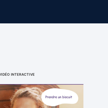
VIDÉO INTERACTIVE