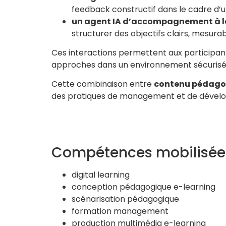
feedback constructif dans le cadre d’u
un agent IA d’accompagnement à la
structurer des objectifs clairs, mesurab
Ces interactions permettent aux participa
approches dans un environnement sécurisé
Cette combinaison entre
contenu pédagogi
des pratiques de management et de dévelo
Compétences mobilisée
digital learning
conception pédagogique e-learning
scénarisation pédagogique
formation management
production multimédia e-learning